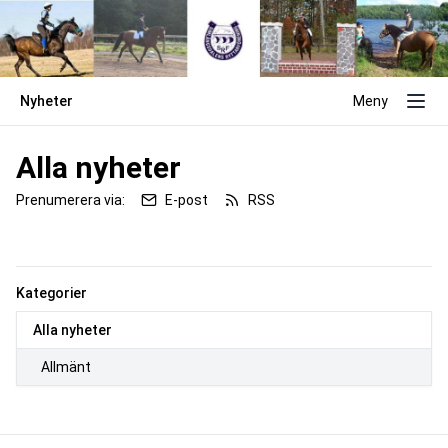
Nyheter
Meny
Alla nyheter
Prenumerera via:
E-post
RSS
Kategorier
Alla nyheter
Allmänt