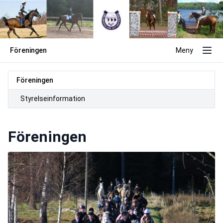
Föreningen
Meny
Föreningen
Styrelseinformation
Föreningen